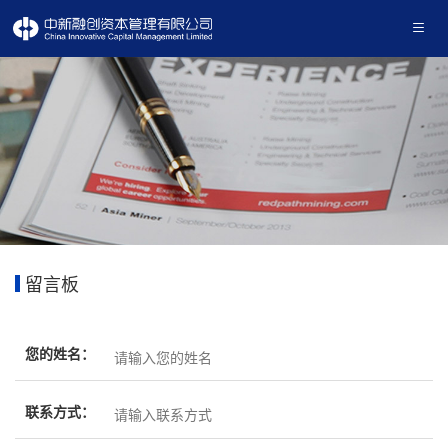
首页
公司概况
主要业务
投资案例
新闻中心
留言板
产品中心
您的姓名：
联系方式：